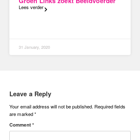
Groen Links zoekt Beeldvoerder
Lees verder
31 January, 2020
Leave a Reply
Your email address will not be published.
Required fields
are marked
*
Comment
*