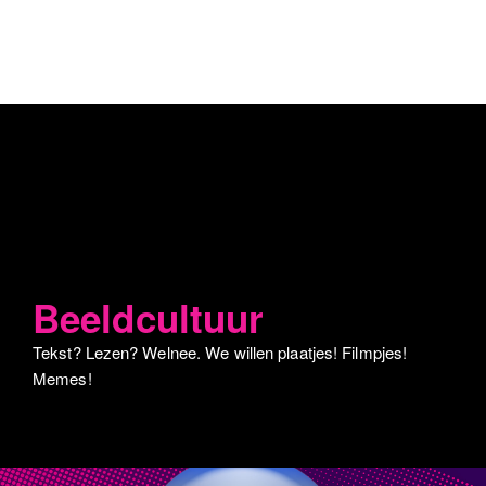
Beeldcultuur
Tekst? Lezen? Welnee. We willen plaatjes! Filmpjes!
Memes!