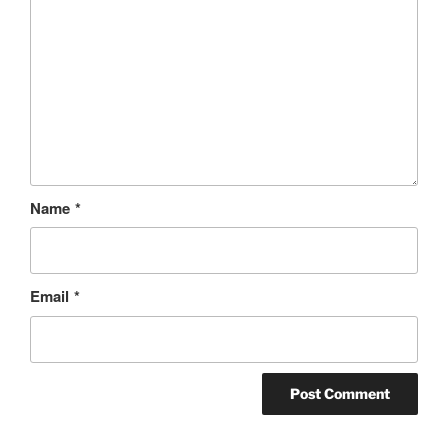
Name
*
Email
*