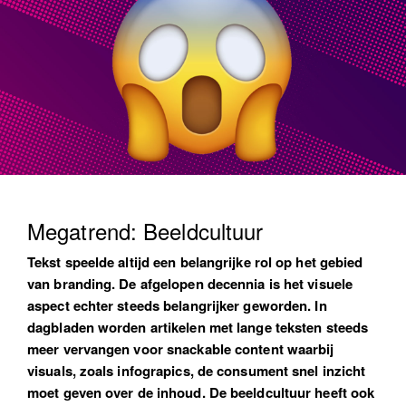
Megatrend: Beeldcultuur
Tekst speelde altijd een belangrijke rol op het gebied
van branding. De afgelopen decennia is het visuele
aspect echter steeds belangrijker geworden. In
dagbladen worden artikelen met lange teksten steeds
meer vervangen voor snackable content waarbij
visuals, zoals infograpics, de consument snel inzicht
moet geven over de inhoud. De beeldcultuur heeft ook