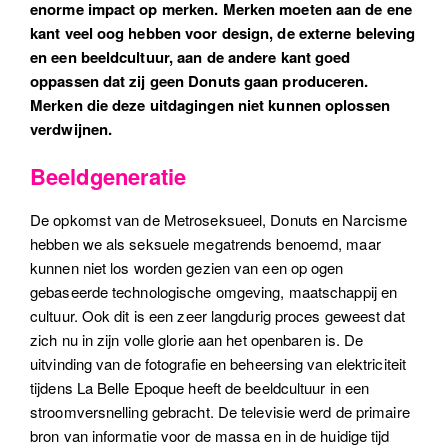
enorme impact op merken. Merken moeten aan de ene
kant veel oog hebben voor design, de externe beleving
en een beeldcultuur, aan de andere kant goed
oppassen dat zij geen Donuts gaan produceren.
Merken die deze uitdagingen niet kunnen oplossen
verdwijnen.
Beeldgeneratie
De opkomst van de Metroseksueel, Donuts en Narcisme
hebben we als seksuele megatrends benoemd, maar
kunnen niet los worden gezien van een op ogen
gebaseerde technologische omgeving, maatschappij en
cultuur. Ook dit is een zeer langdurig proces geweest dat
zich nu in zijn volle glorie aan het openbaren is. De
uitvinding van de fotografie en beheersing van elektriciteit
tijdens La Belle Epoque heeft de beeldcultuur in een
stroomversnelling gebracht. De televisie werd de primaire
bron van informatie voor de massa en in de huidige tijd