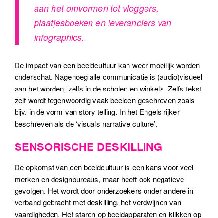
aan het omvormen tot vloggers,
plaatjesboeken en leveranciers van
infographics.
De impact van een beeldcultuur kan weer moeilijk worden
onderschat. Nagenoeg alle communicatie is (audio)visueel
aan het worden, zelfs in de scholen en winkels. Zelfs tekst
zelf wordt tegenwoordig vaak beelden geschreven zoals
bijv. in de vorm van story telling. In het Engels rijker
beschreven als de ‘visuals narrative culture’.
SENSORISCHE DESKILLING
De opkomst van een beeldcultuur is een kans voor veel
merken en designbureaus, maar heeft ook negatieve
gevolgen. Het wordt door onderzoekers onder andere in
verband gebracht met deskilling, het verdwijnen van
vaardigheden. Het staren op beeldapparaten en klikken op