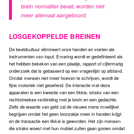
brein normaliter bevat, worden niet
meer allemaal aangeboord.
LOSGEKOPPELDE BREINEN
De beeldcultuur elimineert onze handen en voeten als
instrumenten van input. Ervaring wordt er gedefinieerd als
het hebben bekeken van een plaatje, rapport of cijfermatig
onderzoek dat is gebaseerd op een vragenlijst op afstand.
Omdat mensen niet meer hoeven te schrijven, wordt de
fijne motoriek niet geoefend. De interactie met deze
apparaten is een kwestie van een tikkie, straks van een
rechtstreekse verbinding met je brein en een gedachte.
Zelfs de waarde van geld zal de nieuwe mens moeilijker
begrijpen omdat het geen loonzakje meer in handen krijgt
en de transactie een tikkie is geworden. Het zijn mensen
die straks woest met hun mobiel zullen gaan gooien omdat