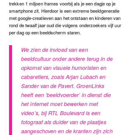
trekken 1 miljoen frames voorbij als je een dagje op je
smartphone zit. Hierdoor is een extreme beeldgeneratie
met google-creatieven aan het ontstaan en kinderen van
rond de twaalf jaar oud die volgens onderzoekers vijf uur
per dag op een beeldscherm staren.
We zien de invloed van een
beeldcultuur onder andere terug in de
opkomst van visuele humoristen en
cabaretiers, zoals Arjan Lubach en
Sander van de Pavert. GroenLinks
heeft een ‘beeldvoerder’ in dienst die
het internet moet bewerken met
video’s, bij RTL Boulevard is een
fotograaf als duider van de plaatjes
aangeschoven en de kranten zijn zich