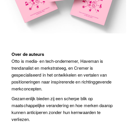
Over de auteurs
Otto is media- en tech-ondernemer, Haveman is
trendanalist en merkstrateeg, en Cremer is
gespecialiseerd in het ontwikkelen en vertalen van
positioneringen naar inspirerende en richtinggevende
merkconcepten.
Gezamenlijk bieden zij een scherpe blik op
maatschappelijke verandering en hoe merken daarop
kunnen anticiperen zonder hun kernwaarden te
verliezen.