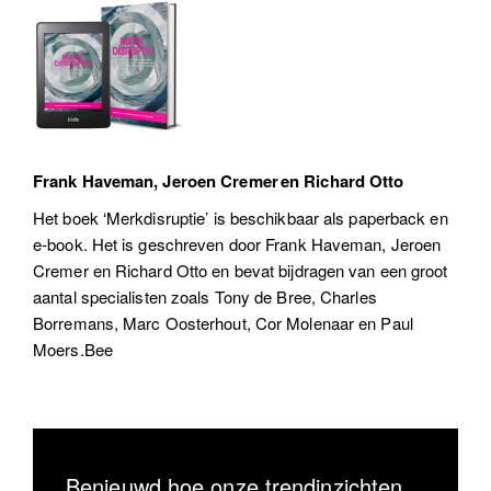
Frank Haveman, Jeroen Cremer en Richard Otto
Het boek ‘Merkdisruptie’ is beschikbaar als paperback en
e-book. Het is geschreven door Frank Haveman, Jeroen
Cremer en Richard Otto en bevat bijdragen van een groot
aantal specialisten zoals Tony de Bree, Charles
Borremans, Marc Oosterhout, Cor Molenaar en Paul
Moers.Bee
Benieuwd hoe onze trendinzichten