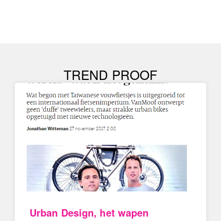
TREND PROOF
Urban Design, het wapen