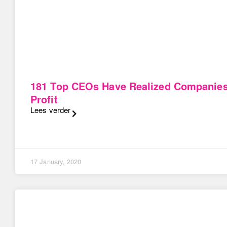
181 Top CEOs Have Realized Companie
Profit
Lees verder
17 January, 2020