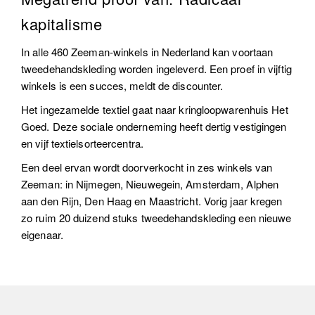
kapitalisme
In alle 460 Zeeman-winkels in Nederland kan voortaan
tweedehandskleding worden ingeleverd. Een proef in vijftig
winkels is een succes, meldt de discounter.
Het ingezamelde textiel gaat naar kringloopwarenhuis Het
Goed. Deze sociale onderneming heeft dertig vestigingen
en vijf textielsorteercentra.
Een deel ervan wordt doorverkocht in zes winkels van
Zeeman: in Nijmegen, Nieuwegein, Amsterdam, Alphen
aan den Rijn, Den Haag en Maastricht. Vorig jaar kregen
zo ruim 20 duizend stuks tweedehandskleding een nieuwe
eigenaar.