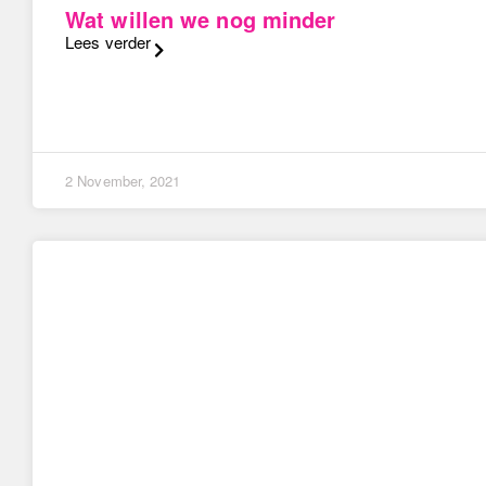
Wat willen we nog minder
Lees verder
2 November, 2021