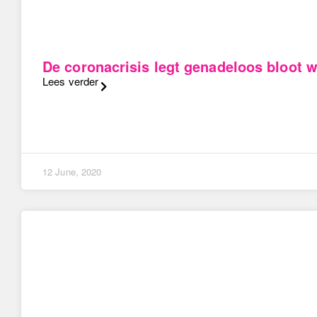
De coronacrisis legt genadeloos bloot w
Lees verder
12 June, 2020