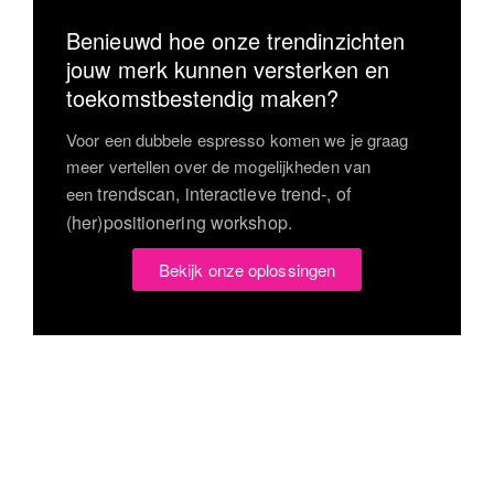
Benieuwd hoe onze trendinzichten
jouw merk kunnen versterken en
toekomstbestendig maken?
Voor een dubbele espresso komen we je graag
meer vertellen over de mogelijkheden van
trendscan, interactieve trend-, of
een
(her)positionering workshop.
Bekijk onze oplossingen