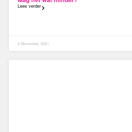
Lees verder
2 November, 2021