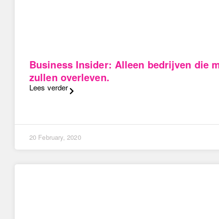
Business Insider: Alleen bedrijven die
zullen overleven.
Lees verder
20 February, 2020