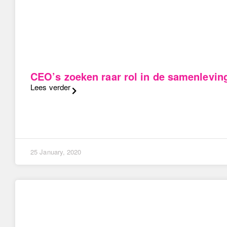
CEO’s zoeken raar rol in de samenlevin
Lees verder
25 January, 2020