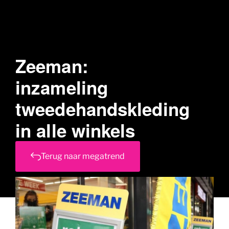
Zeeman:
inzameling
tweedehandskleding
in alle winkels
Terug naar megatrend