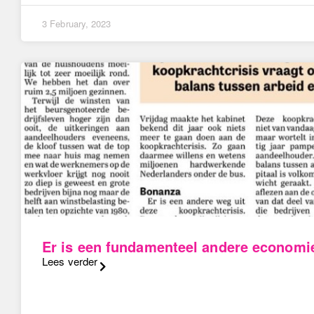
3 February, 2023
Er is een fundamenteel andere economi
Lees verder