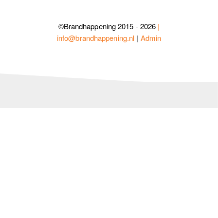
©Brandhappening 2015 - 2026
|
info@brandhappening.nl
|
Admin