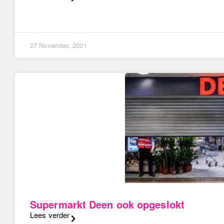
27 November, 2021
Supermarkt Deen ook opgeslokt
Lees verder