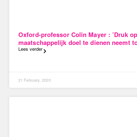
Oxford-professor Colin Mayer : ’Druk o
maatschappelijk doel te dienen neemt t
Lees verder
21 February, 2020