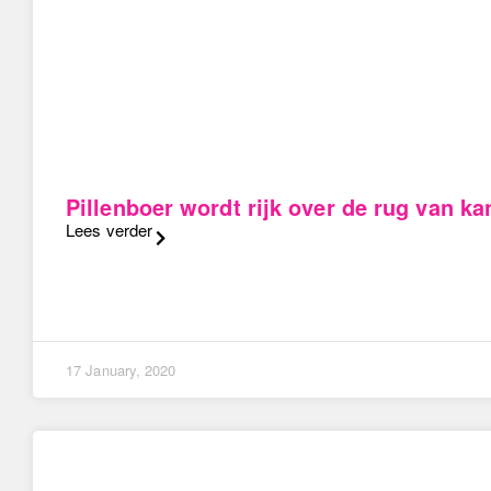
Pillenboer wordt rijk over de rug van k
Lees verder
17 January, 2020