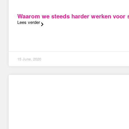
Waarom we steeds harder werken voor 
Lees verder
15 June, 2020