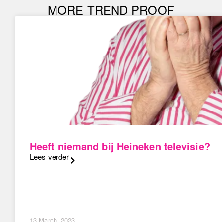
MORE TREND PROOF
Heeft niemand bij Heineken televisie?
Lees verder
13 March, 2023