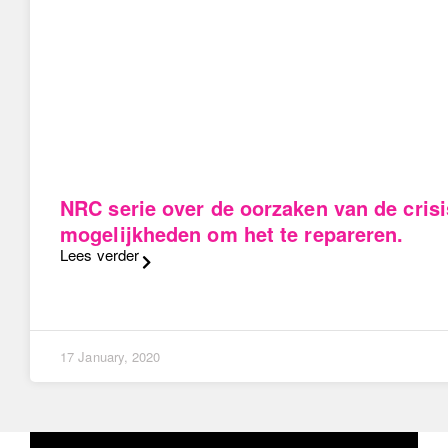
NRC serie over de oorzaken van de crisi
mogelijkheden om het te repareren.
Lees verder
17 January, 2020