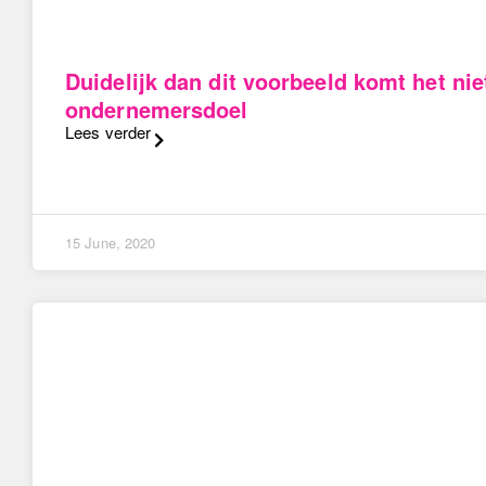
Duidelijk dan dit voorbeeld komt het nie
ondernemersdoel
Lees verder
15 June, 2020