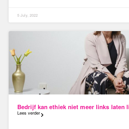
5 July, 2022
Bedrijf kan ethiek niet meer links laten 
Lees verder