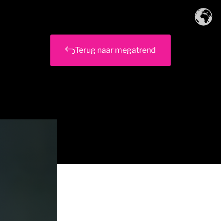
Terug naar megatrend