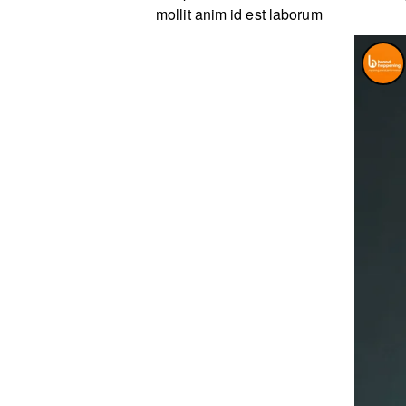
mollit anim id est laborum