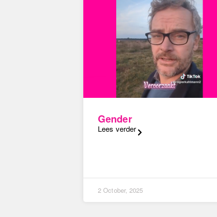
Gender
Lees verder
2 October, 2025