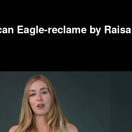
can Eagle-reclame by Raisa