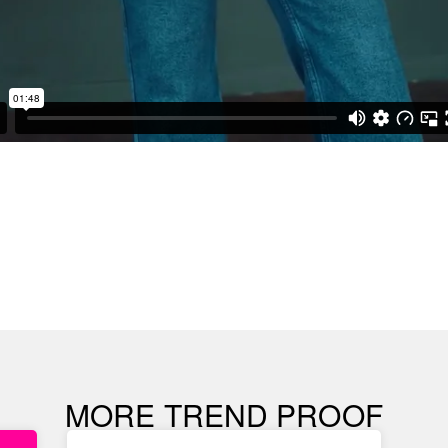
MORE TREND PROOF